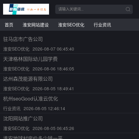
首页
淮安网站建设
淮安SEO优化
行业资讯
驻马店市广告公司
淮安SEO优化
2026-08-07 06:45:40
天津格林国际幼儿园学费
淮安SEO优化
2026-08-06 18:46:05
达州森茂能源有限公司
淮安SEO优化
2026-08-05 18:49:41
杭州seoGood认准云优化
行业资讯
2026-08-05 12:46:14
沈阳网站推广公司
淮安SEO优化
2026-08-05 06:45:26
淮安地球村房价多少钱一平