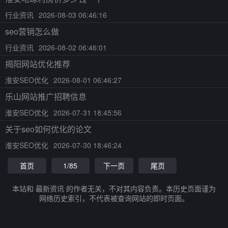
行业资讯
2026-08-03 06:46:16
seo营销怎么做
行业资讯
2026-08-02 06:46:01
揭阳网站优化推荐
淮安SEO优化
2026-08-01 06:46:27
乐山网站推广招聘信息
淮安SEO优化
2026-07-31 18:45:56
关于seo如何优化的论文
淮安SEO优化
2026-07-30 18:46:24
首页
1/85
下一页
尾页
本站和 最新资讯 的作者无关，不对其内容负责。本历史页面谨为
网络历史索引，不代表被查询网站的即时页面。